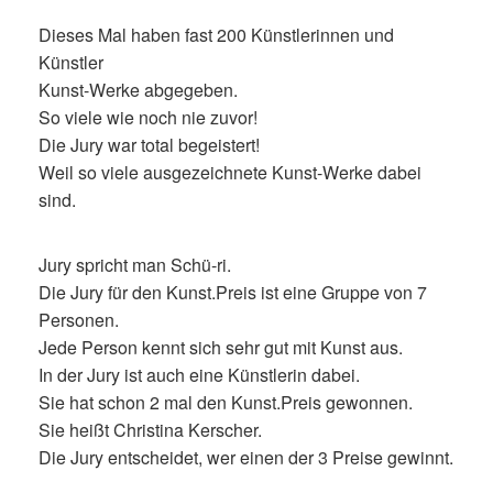
Dieses Mal haben fast 200 Künstlerinnen und
Künstler
Kunst-Werke abgegeben.
So viele wie noch nie zuvor!
Die Jury war total begeistert!
Weil so viele ausgezeichnete Kunst-Werke dabei
sind.
Jury spricht man Schü-ri.
Die Jury für den Kunst.Preis ist eine Gruppe von 7
Personen.
Jede Person kennt sich sehr gut mit Kunst aus.
In der Jury ist auch eine Künstlerin dabei.
Sie hat schon 2 mal den Kunst.Preis gewonnen.
Sie heißt Christina Kerscher.
Die Jury entscheidet, wer einen der 3 Preise gewinnt.