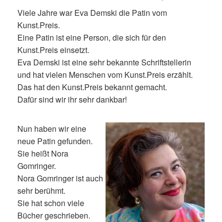
Viele Jahre war Eva Demski die Patin vom
Kunst.Preis.
Eine Patin ist eine Person, die sich für den
Kunst.Preis einsetzt.
Eva Demski ist eine sehr bekannte Schriftstellerin
und hat vielen Menschen vom Kunst.Preis erzählt.
Das hat den Kunst.Preis bekannt gemacht.
Dafür sind wir ihr sehr dankbar!
Nun haben wir eine
neue Patin gefunden.
Sie heißt Nora
Gomringer.
Nora Gomringer ist auch
sehr berühmt.
Sie hat schon viele
Bücher geschrieben.