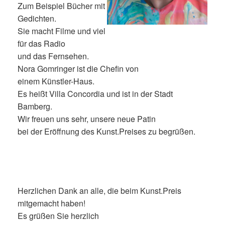
Zum Beispiel Bücher mit
Gedichten.
Sie macht Filme und viel
für das Radio
und das Fernsehen.
Nora Gomringer ist die Chefin von
einem Künstler-Haus.
Es heißt Villa Concordia und ist in der Stadt
Bamberg.
Wir freuen uns sehr, unsere neue Patin
bei der Eröffnung des Kunst.Preises zu begrüßen.
Herzlichen Dank an alle, die beim Kunst.Preis
mitgemacht haben!
Es grüßen Sie herzlich