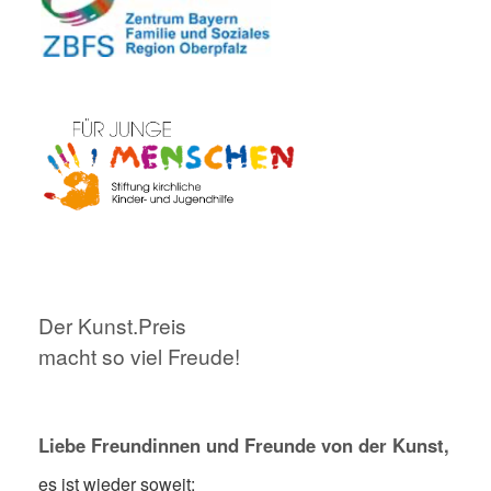
Der Kunst.Preis
macht so viel Freude!
Liebe Freundinnen und Freunde von der Kunst,
es ist wieder soweit: