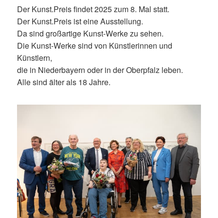
Der Kunst.Preis findet 2025 zum 8. Mal statt.
Der Kunst.Preis ist eine Ausstellung.
Da sind großartige Kunst-Werke zu sehen.
Die Kunst-Werke sind von Künstlerinnen und
Künstlern,
die in Niederbayern oder in der Oberpfalz leben.
Alle sind älter als 18 Jahre.