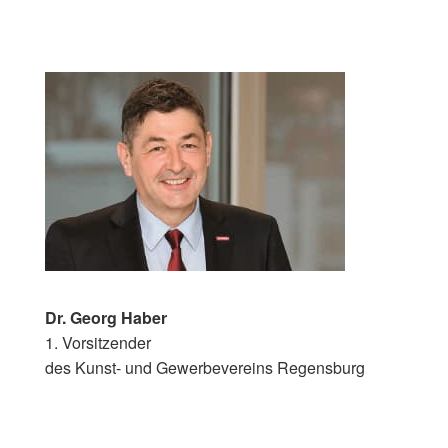
Dr. Georg Haber
1. Vorsitzender
des Kunst- und Gewerbevereins Regensburg