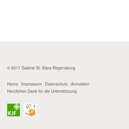
© 2017 Galerie St. Klara Regensburg
Home
Impressum
Datenschutz
Anmelden
Herzlichen Dank für die Unterstützung: