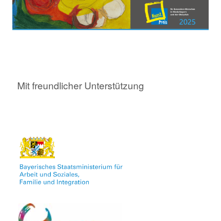
Mit freundlicher Unterstützung