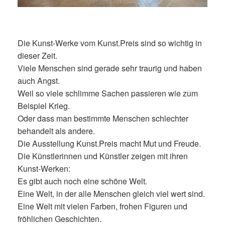
Die Kunst-Werke vom Kunst.Preis sind so wichtig in
dieser Zeit.
Viele Menschen sind gerade sehr traurig und haben
auch Angst.
Weil so viele schlimme Sachen passieren wie zum
Beispiel Krieg.
Oder dass man bestimmte Menschen schlechter
behandelt als andere.
Die Ausstellung Kunst.Preis macht Mut und Freude.
Die Künstlerinnen und Künstler zeigen mit ihren
Kunst-Werken:
Es gibt auch noch eine schöne Welt.
Eine Welt, in der alle Menschen gleich viel wert sind.
Eine Welt mit vielen Farben, frohen Figuren und
fröhlichen Geschichten.