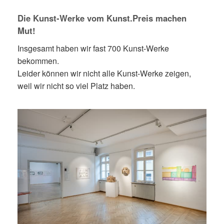
Die Kunst-Werke vom Kunst.Preis machen
Mut!
Insgesamt haben wir fast 700 Kunst-Werke
bekommen.
Leider können wir nicht alle Kunst-Werke zeigen,
weil wir nicht so viel Platz haben.