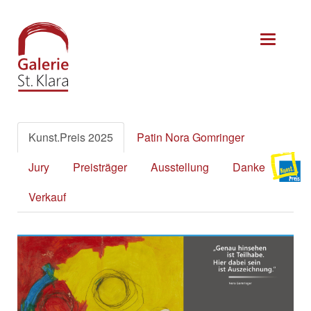
Kunst.Preis 2025
Patin Nora Gomringer
Jury
Preisträger
Ausstellung
Danke
Verkauf