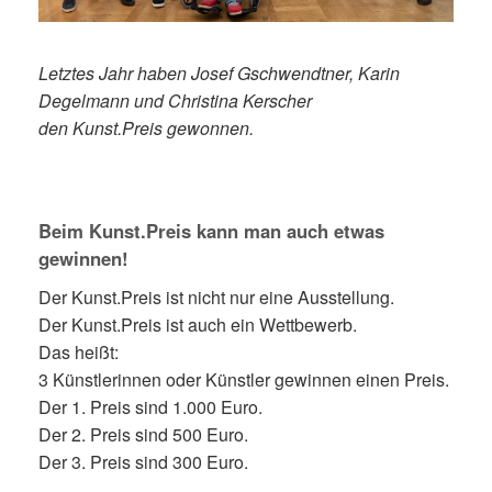
Letztes Jahr haben Josef Gschwendtner, Karin
Degelmann und Christina Kerscher
den Kunst.Preis gewonnen.
Beim Kunst.Preis kann man auch etwas
gewinnen!
Der Kunst.Preis ist nicht nur eine Ausstellung.
Der Kunst.Preis ist auch ein Wettbewerb.
Das heißt:
3 Künstlerinnen oder Künstler gewinnen einen Preis.
Der 1. Preis sind 1.000 Euro.
Der 2. Preis sind 500 Euro.
Der 3. Preis sind 300 Euro.