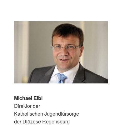
Michael Eibl
Direktor der
Katholischen Jugendfürsorge
der Diözese Regensburg