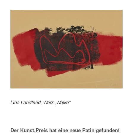
Lina Landfried, Werk „Wolke“
Der Kunst.Preis hat eine neue Patin gefunden!