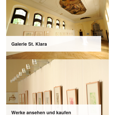
Galerie St. Klara
Werke ansehen und kaufen