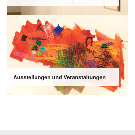
Ausstellungen und Veranstaltungen