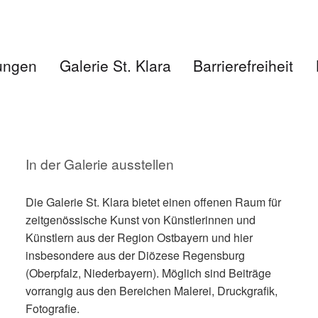
tungen
Galerie St. Klara
Barrierefreiheit
In der Galerie ausstellen
Die Galerie St. Klara bietet einen offenen Raum für
zeitgenössische Kunst von Künstlerinnen und
Künstlern aus der Region Ostbayern und hier
insbesondere aus der Diözese Regensburg
(Oberpfalz, Niederbayern). Möglich sind Beiträge
vorrangig aus den Bereichen Malerei, Druckgrafik,
Fotografie.