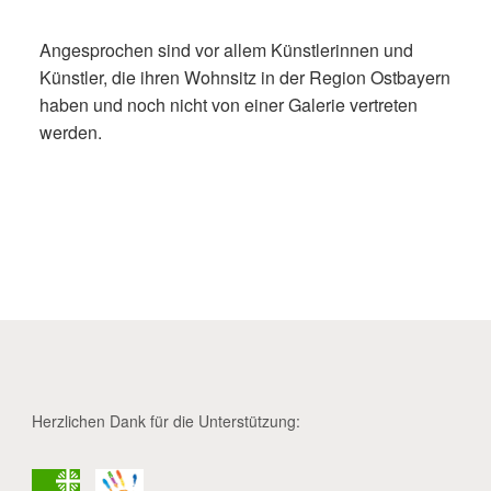
Angesprochen sind vor allem Künstlerinnen und
Künstler, die ihren Wohnsitz in der Region Ostbayern
haben und noch nicht von einer Galerie vertreten
werden.
Herzlichen Dank für die Unterstützung: