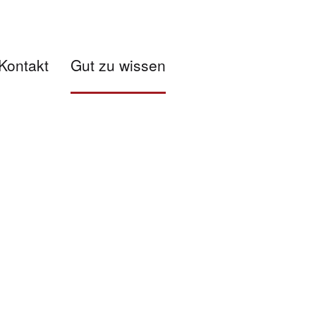
Kontakt
Gut zu wissen