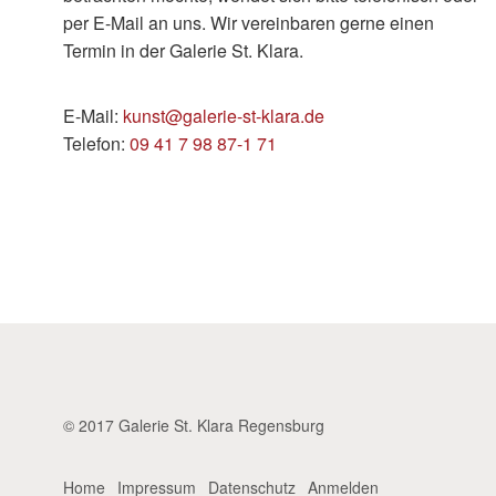
per E-Mail an uns. Wir vereinbaren gerne einen
Termin in der Galerie St. Klara.
E-Mail:
kunst@galerie-st-klara.de
Telefon:
09 41 7 98 87-1 71
© 2017 Galerie St. Klara Regensburg
Home
Impressum
Datenschutz
Anmelden