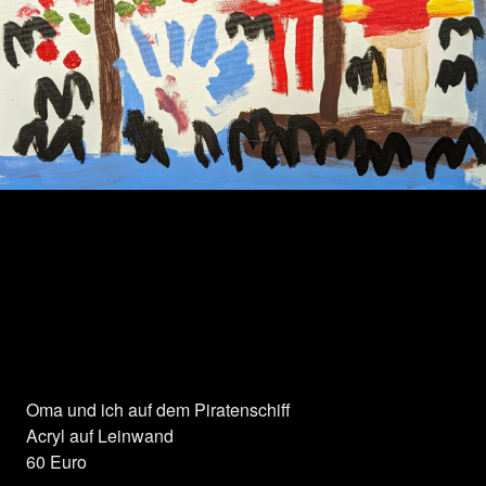
Herzlichen Dank für die Unterstützung:
Oma und ich auf dem Piratenschiff
Acryl auf Leinwand
60 Euro