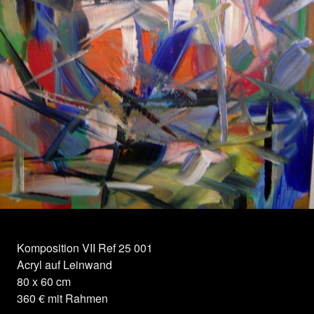
Herzlichen Dank für die Unterstützung:
Komposition VII Ref 25 001
Acryl auf Leinwand
80 x 60 cm
360 € mit Rahmen